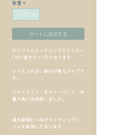
数量
*
カートに追加する
オリジナルカッティングステッカー
(切り抜きタイプ)になります
イラストの白い部分が残るタイプで
す。
スカイライン をイメージして、手
書き風に作成致しました。
屋外耐候3～4年のカッティングシ
ートを使用しております。