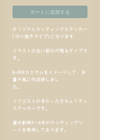
カートに追加する
オリジナルカッティングステッカー
(切り抜きタイプ)になります
イラストの白い部分が残るタイプで
す。
N-BOXカスタムをイメージして、手
書き風に作成致しまし
た。
リクエストの多かったセキュリティ
ステッカーです。
屋外耐候3～4年のカッティングシ
ートを使用しております。