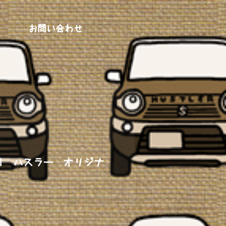
お問い合わせ
41 ハスラー オリジナ