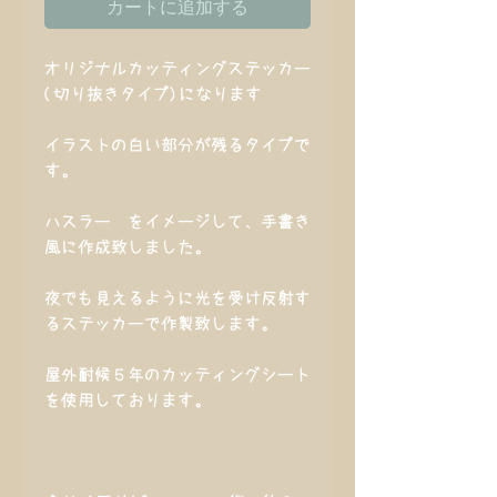
カートに追加する
オリジナルカッティングステッカー
(切り抜きタイプ)になります
イラストの白い部分が残るタイプで
す。
ハスラー をイメージして、手書き
風に作成致しました。
夜でも見えるように光を受け反射す
るステッカーで作製致します。
屋外耐候５年のカッティングシート
を使用しております。