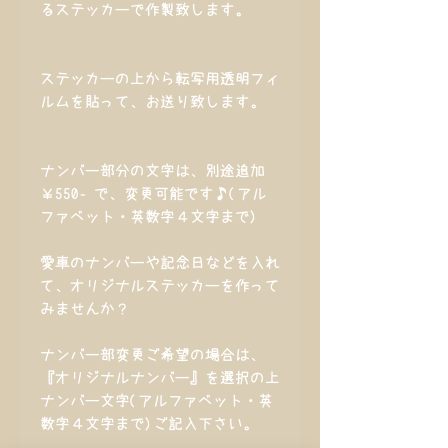
るステッカーで作製致します。
ステッカーの上から転写用透明フィ
ルムを貼って、お送り致します。
ナンバー部分の文字は、別途追加
￥550‐で、変更可能です♪(アル
ファベット・英数字４文字まで)
愛車のナンバーや記念日などを入れ
て、オリジナルステッカーを作って
みませんか？
ナンバー部変更ご希望の場合は、
『オリジナルナンバー』を選択の上
ナンバー文字(アルファベット・英
数字４文字まで)ご記入下さい。