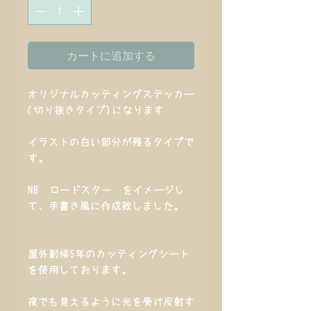
カートに追加する
オリジナルカッティングステッカー
(切り抜きタイプ)になります
イラストの白い部分が残るタイプで
す。
NB ロードスター をイメージし
て、手書き風に作成致しました。
屋外耐候5年のカッティングシート
を使用しております。
夜でも見えるように光を受け反射す