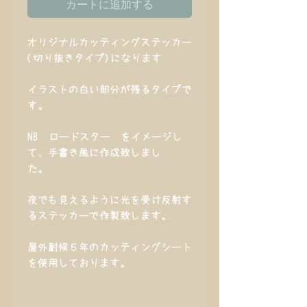
カートに追加する
オリジナルカッティングステッカー
(切り抜きタイプ)になります
イラストの白い部分が残るタイプで
す。
NB ロードスター をイメージし
て、手書き風に作成致しまし
た。
夜でも見えるように光を受け反射す
るステッカーで作製致します。
屋外耐候５年のカッティングシート
を使用しております。